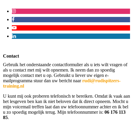
Contact
Gebruik het onderstaande contactformulier als u iets wilt vragen of
als u contact met mij wilt opnemen. Ik neem dan zo spoedig
mogelijk contact met u op. Gebruikt u liever uw eigen e-
mailprogramma stuur dan uw bericht naar
rudi@rudispitzers-
training.nl
U kunt mij ook proberen telefonisch te bereiken. Omdat ik vaak aan
het lesgeven ben kan ik niet beloven dat ik direct opneem. Mocht u
mijn voicemail treffen laat dan uw telefoonnummer achter en ik bel
u zo spoedig mogelijk terug. Mijn telefoonnummer is:
06 176 113
85
.