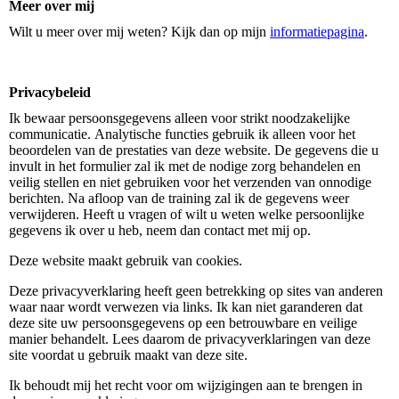
Meer over mij
Wilt u meer over mij weten? Kijk dan op mijn
informatiepagina
.
Privacybeleid
Ik bewaar persoonsgegevens alleen voor strikt noodzakelijke
communicatie. Analytische functies gebruik ik alleen voor het
beoordelen van de prestaties van deze website. De gegevens die u
invult in het formulier zal ik met de nodige zorg behandelen en
veilig stellen en niet gebruiken voor het verzenden van onnodige
berichten. Na afloop van de training zal ik de gegevens weer
verwijderen. Heeft u vragen of wilt u weten welke persoonlijke
gegevens ik over u heb, neem dan contact met mij op.
Deze website maakt gebruik van cookies.
Deze privacyverklaring heeft geen betrekking op sites van anderen
waar naar wordt verwezen via links. Ik kan niet garanderen dat
deze site uw persoonsgegevens op een betrouwbare en veilige
manier behandelt. Lees daarom de privacyverklaringen van deze
site voordat u gebruik maakt van deze site.
Ik behoudt mij het recht voor om wijzigingen aan te brengen in